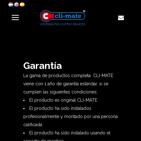
Garantía
La gama de productos completa CLI-MATE
viene con 1 año de garantía estándar, si se
cumplen las siguientes condiciones:
El producto es original CLI-MATE
El producto ha sido instalados
profesionalmente y montado por una persona
calificada
El producto ha sido instalado usando el