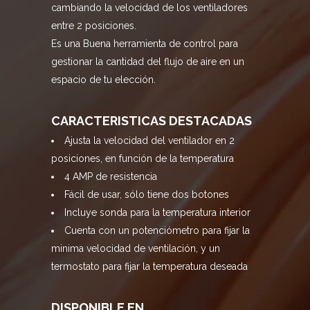
cambiando la velocidad de los ventiladores
entre 2 posiciones.
Es una Buena herramienta de control para
gestionar la cantidad del flujo de aire en un
espacio de tu elección.
CARACTERISTICAS DESTACADAS
Ajusta la velocidad del ventilador en 2
posiciones, en función de la temperatura
4 AMP de resistencia
Fácil de usar, sólo tiene dos botones
Incluye sonda para la temperatura interior
Cuenta con un potenciómetro para fijar la
minima velocidad de ventilación, y un
termostato para fijar la temperatura deseada
DISPONIBLE EN