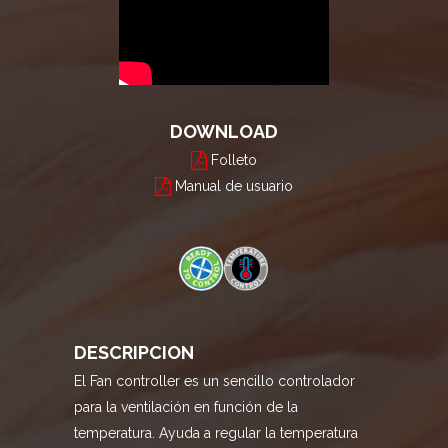
DOWNLOAD
Folleto
Manual de usuario
DESCRIPCION
El Fan controller es un sencillo controlador
para la ventilación en función de la
temperatura. Ayuda a regular la temperatura