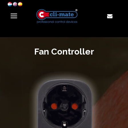
Fan Controller