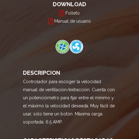
DOWNLOAD
Folleto
Manual de usuario
DESCRIPCION
Controlador para escoger la velocidad
manual de ventilación/extracción. Cuenta con
un potenciómetro para fijar entre el mínimo y
el máximo la velocidad deseada. Muy fácil de
usar, sólo tiene un botón. Máxima carga
soportada: 6.5 AMP.