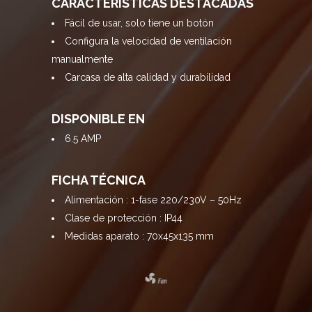
CARACTERISTICAS DESTACADAS
Fácil de usar, solo tiene un botón
Configura la velocidad de ventilación
manualmente
Carcasa de alta calidad y durabilidad
DISPONIBLE EN
6.5 AMP
FICHA TÉCNICA
Alimentación : 1-fase 220/230V – 50Hz
Clase de protección : IP44
Medidas aparato : 70x45x135 mm