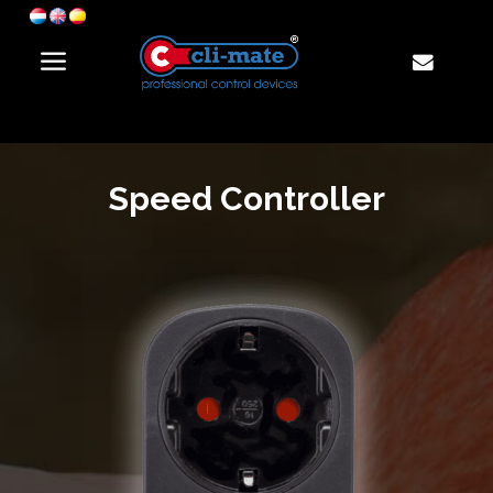
Speed Controller