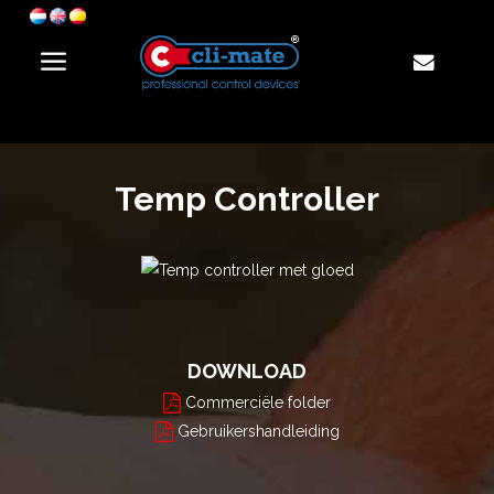
Temp Controller
DOWNLOAD
Commerciële folder
Gebruikershandleiding