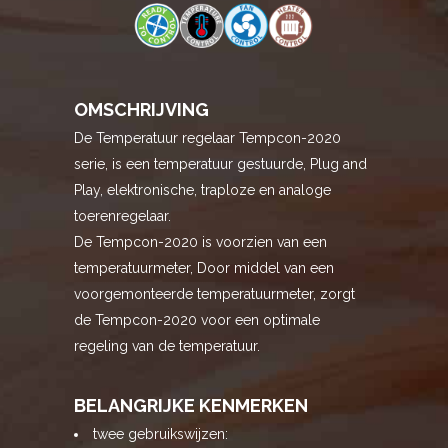
OMSCHRIJVING
De Temperatuur regelaar Tempcon-2020
serie, is een temperatuur gestuurde, Plug and
Play, elektronische, traploze en analoge
toerenregelaar.
De Tempcon-2020 is voorzien van een
temperatuurmeter, Door middel van een
voorgemonteerde temperatuurmeter, zorgt
de Tempcon-2020 voor een optimale
regeling van de temperatuur.
BELANGRIJKE KENMERKEN
twee gebruikswijzen: