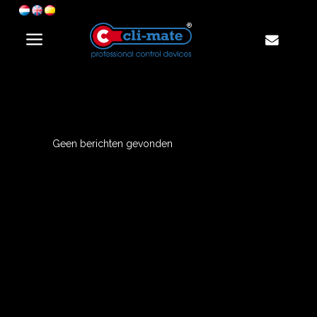
Geen berichten gevonden